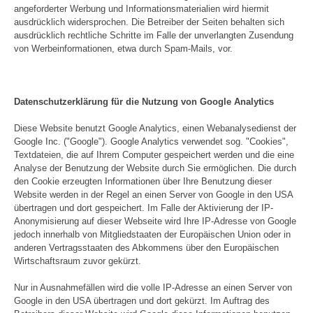
angeforderter Werbung und Informationsmaterialien wird hiermit
ausdrücklich widersprochen. Die Betreiber der Seiten behalten sich
ausdrücklich rechtliche Schritte im Falle der unverlangten Zusendung
von Werbeinformationen, etwa durch Spam-Mails, vor.
Datenschutzerklärung für die Nutzung von Google Analytics
Diese Website benutzt Google Analytics, einen Webanalysedienst der
Google Inc. ("Google"). Google Analytics verwendet sog. "Cookies",
Textdateien, die auf Ihrem Computer gespeichert werden und die eine
Analyse der Benutzung der Website durch Sie ermöglichen. Die durch
den Cookie erzeugten Informationen über Ihre Benutzung dieser
Website werden in der Regel an einen Server von Google in den USA
übertragen und dort gespeichert. Im Falle der Aktivierung der IP-
Anonymisierung auf dieser Webseite wird Ihre IP-Adresse von Google
jedoch innerhalb von Mitgliedstaaten der Europäischen Union oder in
anderen Vertragsstaaten des Abkommens über den Europäischen
Wirtschaftsraum zuvor gekürzt.
Nur in Ausnahmefällen wird die volle IP-Adresse an einen Server von
Google in den USA übertragen und dort gekürzt. Im Auftrag des