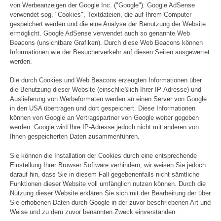
von Werbeanzeigen der Google Inc. ("Google"). Google AdSense
verwendet sog. "Cookies", Textdateien, die auf Ihrem Computer
gespeichert werden und die eine Analyse der Benutzung der Website
ermöglicht. Google AdSense verwendet auch so genannte Web
Beacons (unsichtbare Grafiken). Durch diese Web Beacons können
Informationen wie der Besucherverkehr auf diesen Seiten ausgewertet
werden.
Die durch Cookies und Web Beacons erzeugten Informationen über
die Benutzung dieser Website (einschließlich Ihrer IP-Adresse) und
Auslieferung von Werbeformaten werden an einen Server von Google
in den USA übertragen und dort gespeichert. Diese Informationen
können von Google an Vertragspartner von Google weiter gegeben
werden. Google wird Ihre IP-Adresse jedoch nicht mit anderen von
Ihnen gespeicherten Daten zusammenführen.
Sie können die Installation der Cookies durch eine entsprechende
Einstellung Ihrer Browser Software verhindern; wir weisen Sie jedoch
darauf hin, dass Sie in diesem Fall gegebenenfalls nicht sämtliche
Funktionen dieser Website voll umfänglich nutzen können. Durch die
Nutzung dieser Website erklären Sie sich mit der Bearbeitung der über
Sie erhobenen Daten durch Google in der zuvor beschriebenen Art und
Weise und zu dem zuvor benannten Zweck einverstanden.