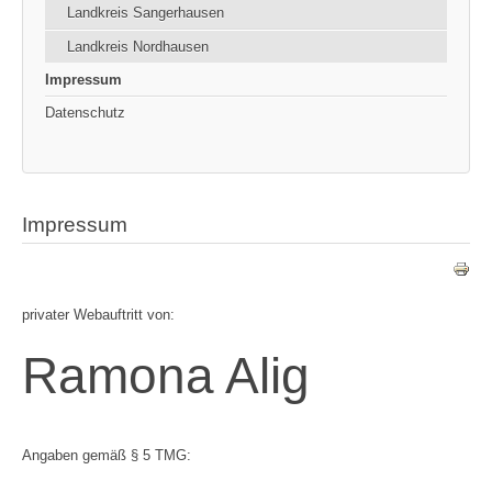
Landkreis Sangerhausen
Landkreis Nordhausen
Impressum
Datenschutz
Impressum
privater Webauftritt von:
Ramona Alig
Angaben gemäß § 5 TMG: