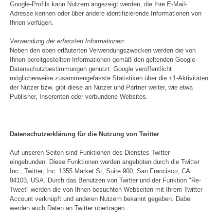
Google-Profils kann Nutzern angezeigt werden, die Ihre E-Mail-
Adresse kennen oder über andere identifizierende Informationen von
Ihnen verfügen.
Verwendung der erfassten Informationen:
Neben den oben erläuterten Verwendungszwecken werden die von
Ihnen bereitgestellten Informationen gemäß den geltenden Google-
Datenschutzbestimmungen genutzt. Google veröffentlicht
möglicherweise zusammengefasste Statistiken über die +1-Aktivitäten
der Nutzer bzw. gibt diese an Nutzer und Partner weiter, wie etwa
Publisher, Inserenten oder verbundene Websites.
Datenschutzerklärung für die Nutzung von Twitter
Auf unseren Seiten sind Funktionen des Dienstes Twitter
eingebunden. Diese Funktionen werden angeboten durch die Twitter
Inc., Twitter, Inc. 1355 Market St, Suite 900, San Francisco, CA
94103, USA. Durch das Benutzen von Twitter und der Funktion "Re-
Tweet" werden die von Ihnen besuchten Webseiten mit Ihrem Twitter-
Account verknüpft und anderen Nutzern bekannt gegeben. Dabei
werden auch Daten an Twitter übertragen.