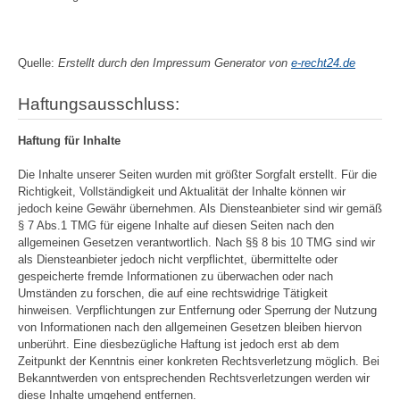
Quelle:
Erstellt durch den Impressum Generator von
e-recht24.de
Haftungsausschluss:
Haftung für Inhalte
Die Inhalte unserer Seiten wurden mit größter Sorgfalt erstellt. Für die
Richtigkeit, Vollständigkeit und Aktualität der Inhalte können wir
jedoch keine Gewähr übernehmen. Als Diensteanbieter sind wir gemäß
§ 7 Abs.1 TMG für eigene Inhalte auf diesen Seiten nach den
allgemeinen Gesetzen verantwortlich. Nach §§ 8 bis 10 TMG sind wir
als Diensteanbieter jedoch nicht verpflichtet, übermittelte oder
gespeicherte fremde Informationen zu überwachen oder nach
Umständen zu forschen, die auf eine rechtswidrige Tätigkeit
hinweisen. Verpflichtungen zur Entfernung oder Sperrung der Nutzung
von Informationen nach den allgemeinen Gesetzen bleiben hiervon
unberührt. Eine diesbezügliche Haftung ist jedoch erst ab dem
Zeitpunkt der Kenntnis einer konkreten Rechtsverletzung möglich. Bei
Bekanntwerden von entsprechenden Rechtsverletzungen werden wir
diese Inhalte umgehend entfernen.