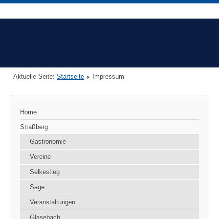
Aktuelle Seite:
Startseite
Impressum
Home
Straßberg
Gastronomie
Vereine
Selkestieg
Sage
Veranstaltungen
Glasebach