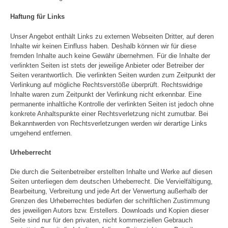
Haftung für Links
Unser Angebot enthält Links zu externen Webseiten Dritter, auf deren
Inhalte wir keinen Einfluss haben. Deshalb können wir für diese
fremden Inhalte auch keine Gewähr übernehmen. Für die Inhalte der
verlinkten Seiten ist stets der jeweilige Anbieter oder Betreiber der
Seiten verantwortlich. Die verlinkten Seiten wurden zum Zeitpunkt der
Verlinkung auf mögliche Rechtsverstöße überprüft. Rechtswidrige
Inhalte waren zum Zeitpunkt der Verlinkung nicht erkennbar. Eine
permanente inhaltliche Kontrolle der verlinkten Seiten ist jedoch ohne
konkrete Anhaltspunkte einer Rechtsverletzung nicht zumutbar. Bei
Bekanntwerden von Rechtsverletzungen werden wir derartige Links
umgehend entfernen.
Urheberrecht
Die durch die Seitenbetreiber erstellten Inhalte und Werke auf diesen
Seiten unterliegen dem deutschen Urheberrecht. Die Vervielfältigung,
Bearbeitung, Verbreitung und jede Art der Verwertung außerhalb der
Grenzen des Urheberrechtes bedürfen der schriftlichen Zustimmung
des jeweiligen Autors bzw. Erstellers. Downloads und Kopien dieser
Seite sind nur für den privaten, nicht kommerziellen Gebrauch