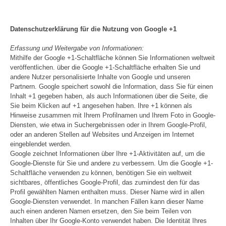
Datenschutzerklärung für die Nutzung von Google +1
Erfassung und Weitergabe von Informationen:
Mithilfe der Google +1-Schaltfläche können Sie Informationen weltweit
veröffentlichen. über die Google +1-Schaltfläche erhalten Sie und
andere Nutzer personalisierte Inhalte von Google und unseren
Partnern. Google speichert sowohl die Information, dass Sie für einen
Inhalt +1 gegeben haben, als auch Informationen über die Seite, die
Sie beim Klicken auf +1 angesehen haben. Ihre +1 können als
Hinweise zusammen mit Ihrem Profilnamen und Ihrem Foto in Google-
Diensten, wie etwa in Suchergebnissen oder in Ihrem Google-Profil,
oder an anderen Stellen auf Websites und Anzeigen im Internet
eingeblendet werden.
Google zeichnet Informationen über Ihre +1-Aktivitäten auf, um die
Google-Dienste für Sie und andere zu verbessern. Um die Google +1-
Schaltfläche verwenden zu können, benötigen Sie ein weltweit
sichtbares, öffentliches Google-Profil, das zumindest den für das
Profil gewählten Namen enthalten muss. Dieser Name wird in allen
Google-Diensten verwendet. In manchen Fällen kann dieser Name
auch einen anderen Namen ersetzen, den Sie beim Teilen von
Inhalten über Ihr Google-Konto verwendet haben. Die Identität Ihres