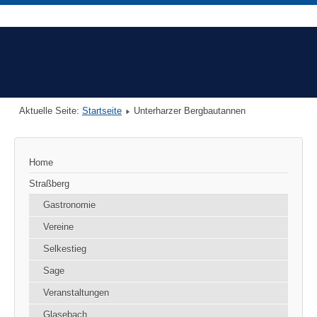
Aktuelle Seite:
Startseite
Unterharzer Bergbautannen
Home
Straßberg
Gastronomie
Vereine
Selkestieg
Sage
Veranstaltungen
Glasebach