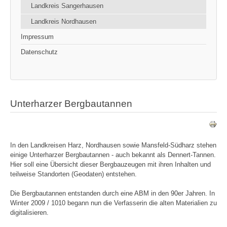
Landkreis Sangerhausen
Landkreis Nordhausen
Impressum
Datenschutz
Unterharzer Bergbautannen
In den Landkreisen Harz, Nordhausen sowie Mansfeld-Südharz stehen
einige Unterharzer Bergbautannen - auch bekannt als Dennert-Tannen.
Hier soll eine Übersicht dieser Bergbauzeugen mit ihren Inhalten und
teilweise Standorten (Geodaten) entstehen.
Die Bergbautannen entstanden durch eine ABM in den 90er Jahren. In
Winter 2009 / 1010 begann nun die Verfasserin die alten Materialien zu
digitalisieren.