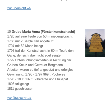
zur übersicht -->
10
Grube Maria Anna
(Fürstenkunstschacht)
1720 auf eine Teufe von 53 m niedergebracht
1788 mit 2 Bergleuten abgeteuft
1794 mit 52 Mann belegt
1796 traf der Kunstschacht in 60 m Teufe den
Gang, der sich aber nicht edel zeigte
1799 Untersuchungsarbeiten in Richtung der
Gruben Kreuz und Getreuer Bergmann
Arbeiten waren zu tief angesetzt und erfolglos.
Gewinnung: 1796 - 1797 969 t Pocherze
1798 - 1803 137 t Silbererze und Flußspat
1805 stillgelegt
1811 geschlossen
zur Übersicht -->