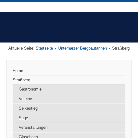
Aktuelle Seite:
Startseite
Unterharzer Bergbautannen
Straßberg
Home
Straßberg
Gastronomie
Vereine
Selkestieg
Sage
Veranstaltungen
Glasebach