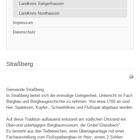
Landkreis Sangerhausen
Landkreis Nordhausen
Impressum
Datenschutz
Straßberg
Gemeinde Straßberg
In Straßberg bietet sich die einmalige Gelegenheit, Unterricht im Fach
Bergbau und Bergbaugeschichte zu nehmen. Von etwa 1700 an sind
hier. Spateisen, Kupfer-, Schwefelkies und Flußspat abgebaut worden
.
Auf diese Tradition aufbauend entstand am südlichen Ortsrand ein
Über-und untertägiges Bergbaumuseum, die Grube"Glasebach".
Es besteht aus drei Teilbereichen, einer Übertageanlage mit einer
Fachausstellung zum Flußspatbergbau im Harz, einem 2 Sohlen