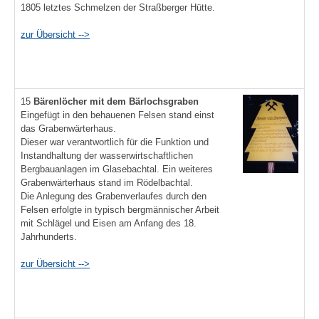
1805 letztes Schmelzen der Straßberger Hütte.
zur Übersicht -->
15
Bärenlöcher mit dem Bärlochsgraben
Eingefügt in den behauenen Felsen stand einst
das Grabenwärterhaus.
Dieser war verantwortlich für die Funktion und
Instandhaltung der wasserwirtschaftlichen
Bergbauanlagen im Glasebachtal. Ein weiteres
Grabenwärterhaus stand im Rödelbachtal.
Die Anlegung des Grabenverlaufes durch den
Felsen erfolgte in typisch bergmännischer Arbeit
mit Schlägel und Eisen am Anfang des 18.
Jahrhunderts.
zur Übersicht -->