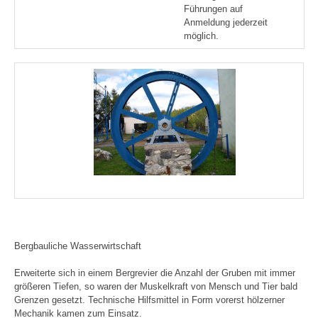
Führungen auf
Anmeldung jederzeit
möglich.
Bergbauliche Wasserwirtschaft
Erweiterte sich in einem Bergrevier die Anzahl der Gruben mit immer
größeren Tiefen, so waren der Muskelkraft von Mensch und Tier bald
Grenzen gesetzt. Technische Hilfsmittel in Form vorerst hölzerner
Mechanik kamen zum Einsatz.