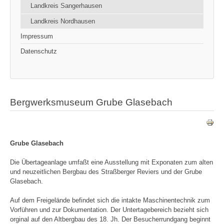
Landkreis Sangerhausen
Landkreis Nordhausen
Impressum
Datenschutz
Bergwerksmuseum Grube Glasebach
Grube Glasebach
Die Übertageanlage umfaßt eine Ausstellung mit Exponaten zum alten
und neuzeitlichen Bergbau des Straßberger Reviers und der Grube
Glasebach.
Auf dem Freigelände befindet sich die intakte Maschinentechnik zum
Vorführen und zur Dokumentation. Der Untertagebereich bezieht sich
orginal auf den Altbergbau des 18. Jh. Der Besucherrundgang beginnt