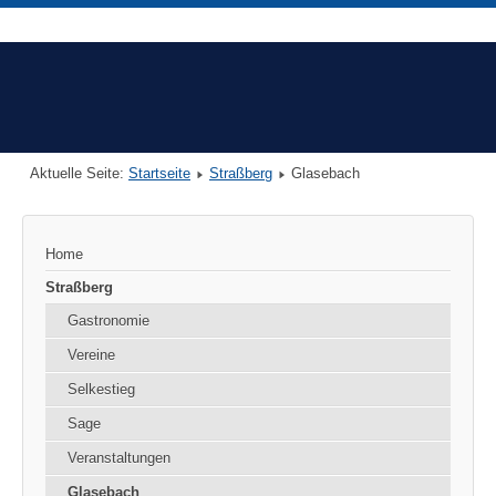
Aktuelle Seite:
Startseite
Straßberg
Glasebach
Home
Straßberg
Gastronomie
Vereine
Selkestieg
Sage
Veranstaltungen
Glasebach