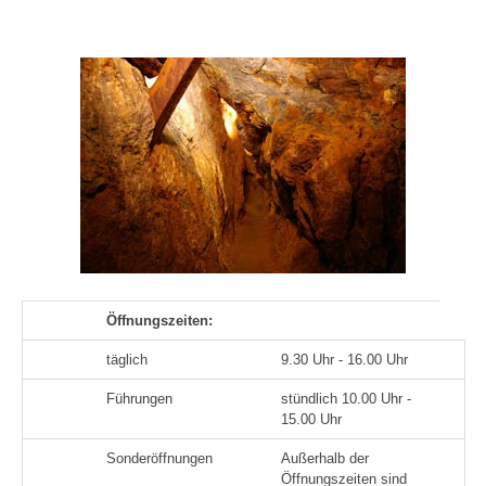
Öffnungszeiten:
täglich
9.30 Uhr - 16.00 Uhr
Führungen
stündlich 10.00 Uhr -
15.00 Uhr
Sonderöffnungen
Außerhalb der
Öffnungszeiten sind