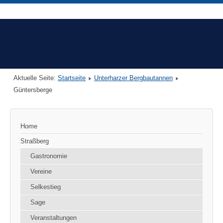
Aktuelle Seite:
Startseite
Unterharzer Bergbautannen
Güntersberge
Home
Straßberg
Gastronomie
Vereine
Selkestieg
Sage
Veranstaltungen