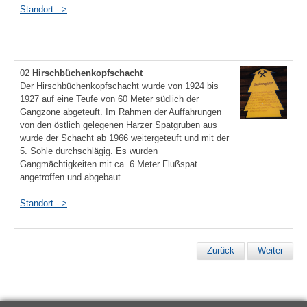
Standort -->
02
Hirschbüchenkopfschacht
Der Hirschbüchenkopfschacht wurde von 1924 bis
1927 auf eine Teufe von 60 Meter südlich der
Gangzone abgeteuft. Im Rahmen der Auffahrungen
von den östlich gelegenen Harzer Spatgruben aus
wurde der Schacht ab 1966 weitergeteuft und mit der
5. Sohle durchschlägig. Es wurden
Gangmächtigkeiten mit ca. 6 Meter Flußspat
angetroffen und abgebaut.
Standort -->
Zurück
Weiter