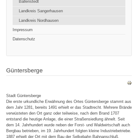
Ballenstedt
Landkreis Sangerhausen
Landkreis Nordhausen
Impressum
Datenschutz
Güntersberge
Stadt Güntersberge
Die erste urkundliche Erwähnung des Ortes Güntersberge stammt aus
dem Jahr 1281, bereits 1491 erhielt er das Stadtrecht. Mehrere Brände
verwüsteten den Ort ganz oder teilweise, nach dem Brand 1707
entstand die heutige Anlage, die einer Straßensiedlung ähnelt. Seit
dem 14. Jahrhundert wurde neben der Forst- und Waldwirtschaft auch
Bergbau betrieben, im 19. Jahrhundert folgten kleine Industriebetriebe.
1887 erhielt der Ort mit dem Bau der Selkebahn Bahnanschluß.