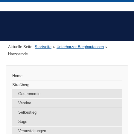
Aktuelle Seite:
Startseite
Unterharzer Bergbautannen
Harzgerode
Home
Straßberg
Gastronomie
Vereine
Selkestieg
Sage
Veranstaltungen